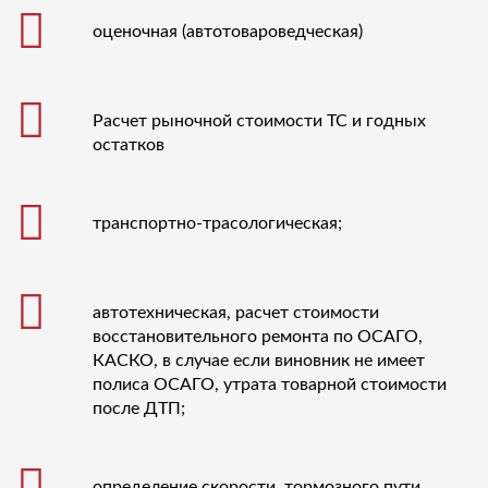
оценочная (автотовароведческая)
Расчет рыночной стоимости ТС и годных
остатков
транспортно-трасологическая;
автотехническая, расчет стоимости
восстановительного ремонта по ОСАГО,
КАСКО, в случае если виновник не имеет
полиса ОСАГО, утрата товарной стоимости
после ДТП;
определение скорости, тормозного пути,