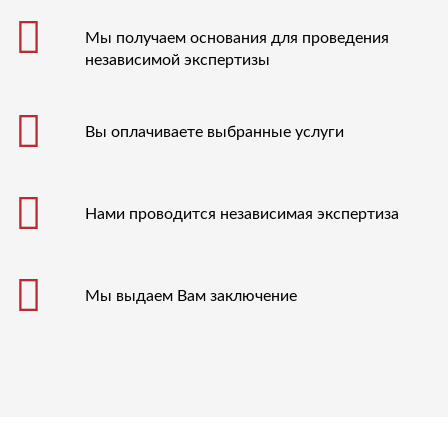
Мы получаем основания для проведения
независимой экспертизы
Вы оплачиваете выбранные услуги
Нами проводится независимая экспертиза
Мы выдаем Вам заключение