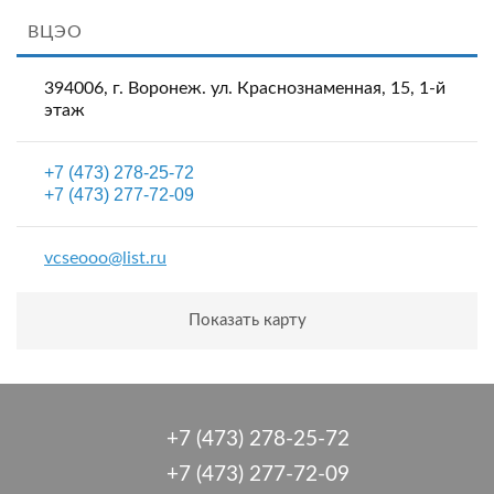
ВЦЭО
394006, г. Воронеж. ул. Краснознаменная, 15, 1-й
этаж
+7 (473) 278-25-72
+7 (473) 277-72-09
vcseooo@list.ru
Показать карту
+7 (473) 278-25-72
+7 (473) 277-72-09