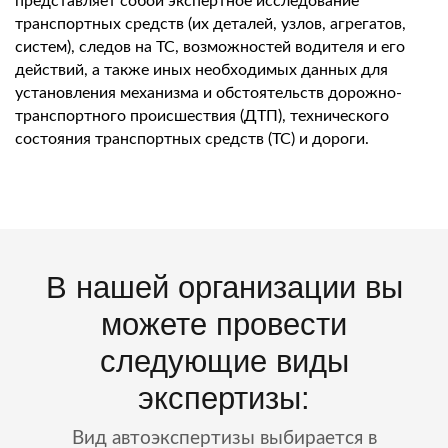
представляет собой экспертное исследование
транспортных средств (их деталей, узлов, агрегатов,
систем), следов на ТС, возможностей водителя и его
действий, а также иных необходимых данных для
установления механизма и обстоятельств дорожно-
транспортного происшествия (ДТП), технического
состояния транспортных средств (ТС) и дороги.
В нашей организации вы
можете провести
следующие виды
экспертизы:
Вид автоэкспертизы выбирается в