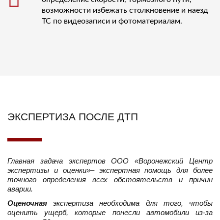
возможности избежать столкновение и наезд
ТС по видеозаписи и фотоматериалам.
ЭКСПЕРТИЗА ПОСЛЕ ДТП
Главная задача экспертов ООО «Воронежский Центр
экспертизы и оценки»– экспертная помощь для более
точного определения всех обстоятельств и причин
аварии.
Оценочная
экспертиза необходима для того, чтобы
оценить ущерб, которые понесли автомобили из-за