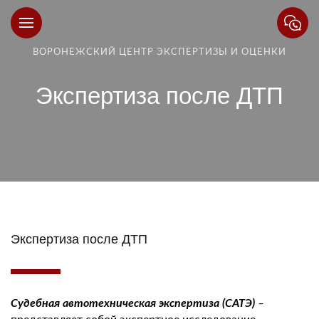
ВОРОНЕЖСКИЙ ЦЕНТР ЭКСПЕРТИЗЫ И ОЦЕНКИ
Экспертиза после ДТП
Экспертиза после ДТП
Судебная автотехническая экспертиза (САТЭ)
–