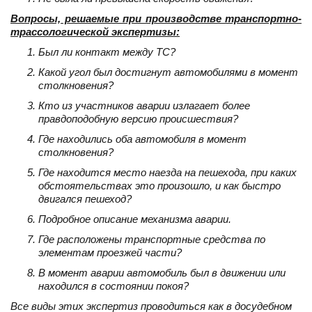
Вопросы, решаемые при производстве транспортно-
трассологической экспертизы:
Был ли контакт между ТС?
Какой угол был достигнут автомобилями в момент
столкновения?
Кто из участников аварии излагает более
правдоподобную версию происшествия?
Где находились оба автомобиля в момент
столкновения?
Где находится место наезда на пешехода, при каких
обстоятельствах это произошло, и как быстро
двигался пешеход?
Подробное описание механизма аварии.
Где расположены транспортные средства по
элементам проезжей части?
В момент аварии автомобиль был в движении или
находился в состоянии покоя?
Все виды этих экспертиз проводиться как в досудебном